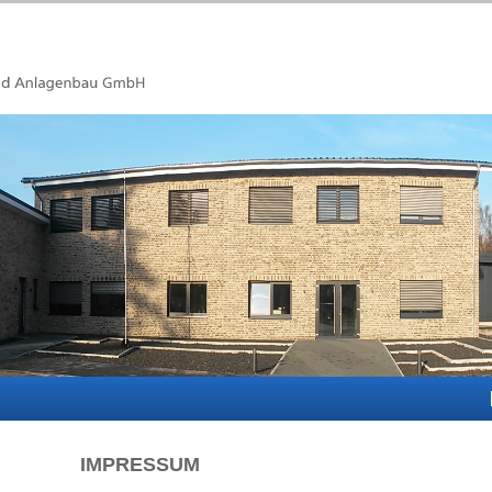
IMPRESSUM